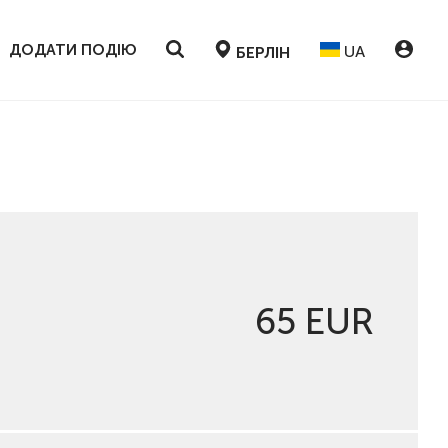
ДОДАТИ ПОДІЮ
UA
БЕРЛІН
65 EUR