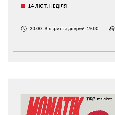
14 ЛЮТ. НЕДІЛЯ
20:00
Відкриття дверей: 19:00