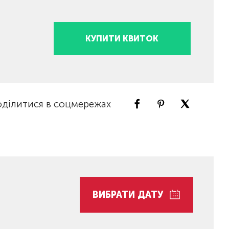
КУПИТИ КВИТОК
ділитися в соцмережах
ВИБРАТИ ДАТУ