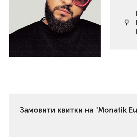
Замовити квитки на "Monatik Eur