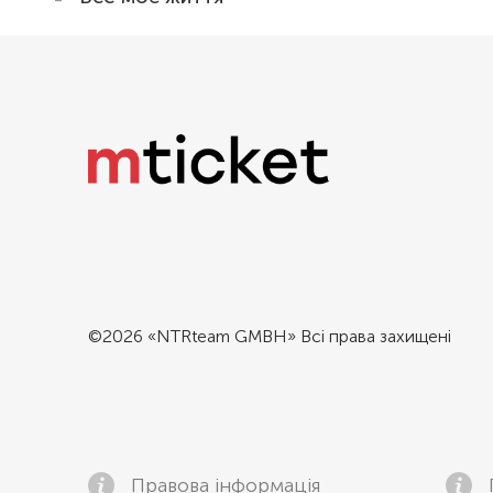
©2026 «NTRteam GMBH» Всі права захищені
Правова інформація