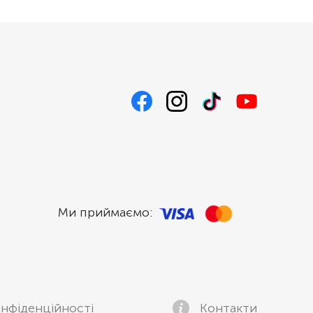
Ми приймаємо:
нфіденційності
Контакти