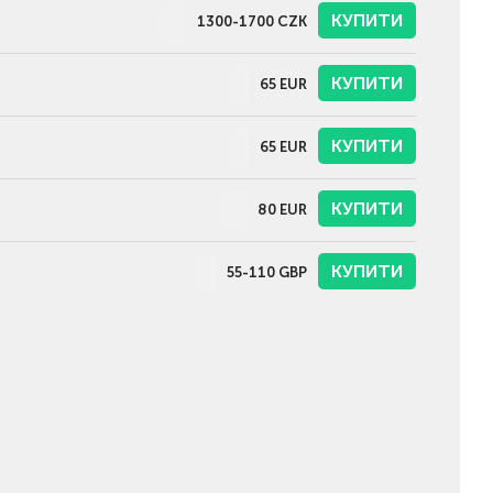
КУПИТИ
1300-1700
CZK
КУПИТИ
65
EUR
КУПИТИ
65
EUR
КУПИТИ
80
EUR
КУПИТИ
55-110
GBP