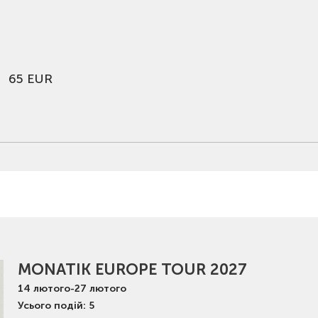
65 EUR
MONATIK EUROPE TOUR 2027
14
лютого
-
27
лютого
Усього подій: 5