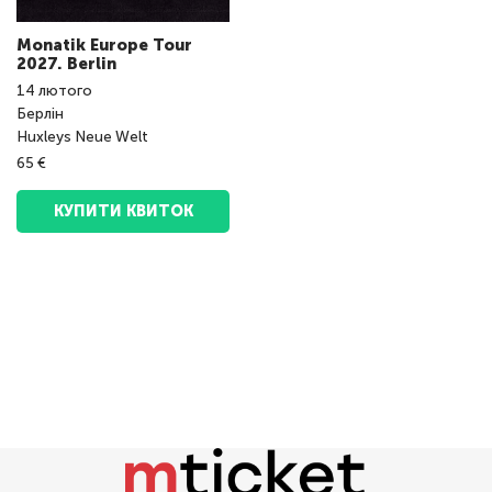
Monatik Europe Tour
2027. Berlin
14
лютого
Берлін
Huxleys Neue Welt
65 €
КУПИТИ КВИТОК