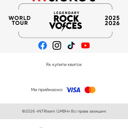
Як купити квиток
Ми приймаємо:
©2026 «NTRteam GMBH» Всі права захищені