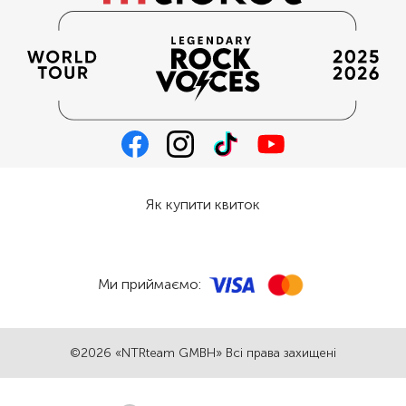
Як купити квиток
Ми приймаємо:
©2026 «NTRteam GMBH» Всі права захищені