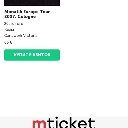
Monatik Europe Tour
2027. Cologne
20
лютого
Кельн
Carlswerk Victoria
65 €
КУПИТИ КВИТОК