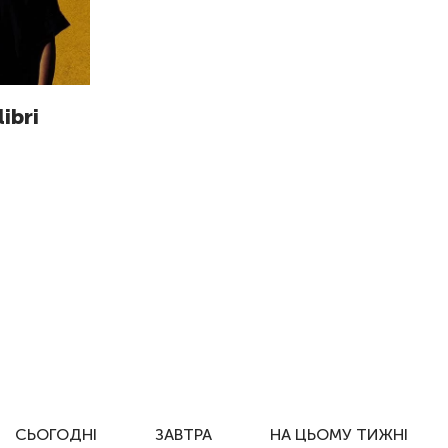
ibri
СЬОГОДНІ
ЗАВТРА
НА ЦЬОМУ ТИЖНІ