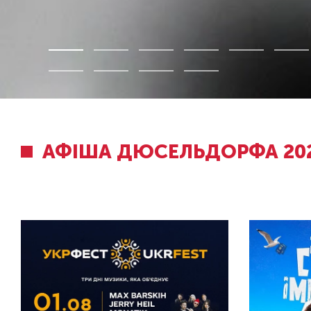
АФІША ДЮСЕЛЬДОРФА 20