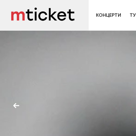
КОНЦЕРТИ
ТУ