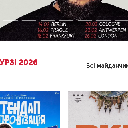
УРЗІ 2026
Всі майданчи