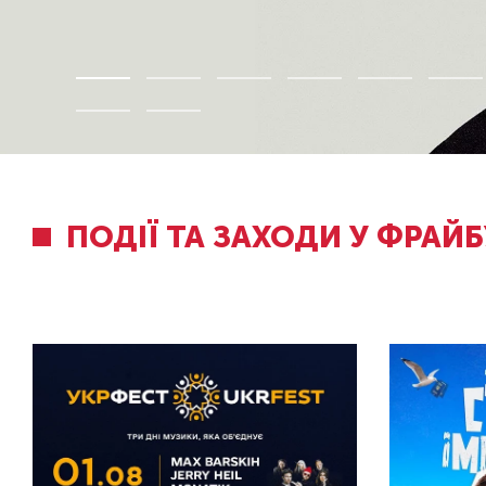
ПОДІЇ ТА ЗАХОДИ У ФРАЙБ