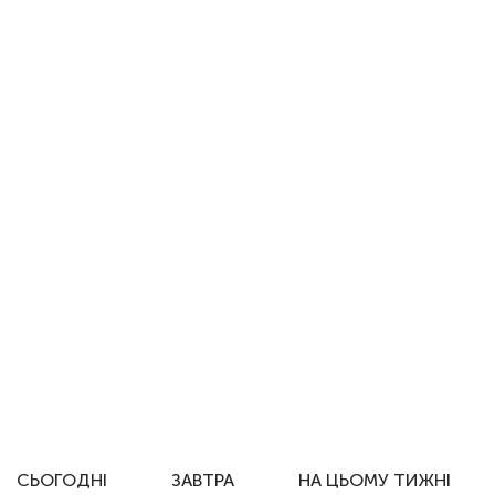
СЬОГОДНІ
ЗАВТРА
НА ЦЬОМУ ТИЖНІ