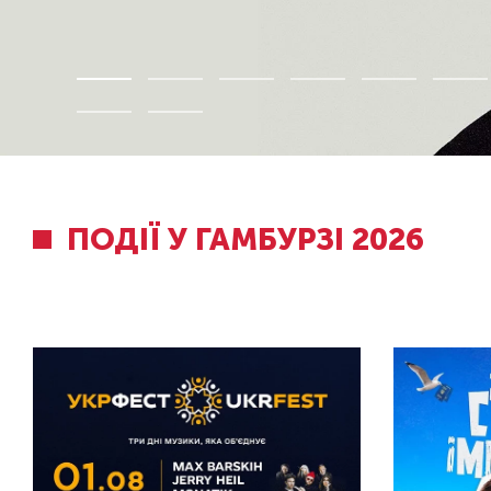
ПОДІЇ У ГАМБУРЗІ 2026