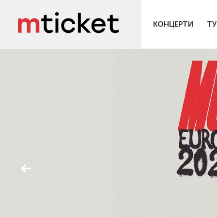
КОНЦЕРТИ
ТУ