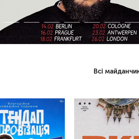
Всі майданчи