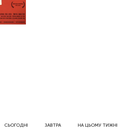
СЬОГОДНІ
ЗАВТРА
НА ЦЬОМУ ТИЖНІ