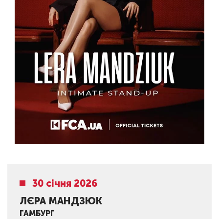
30 січня 2026
ЛЄРА МАНДЗЮК
ГАМБУРГ