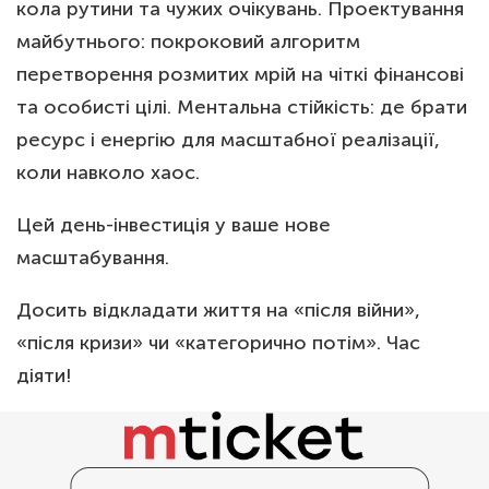
кола рутини та чужих очікувань. Проектування
майбутнього: покроковий алгоритм
перетворення розмитих мрій на чіткі фінансові
та особисті цілі. Ментальна стійкість: де брати
ресурс і енергію для масштабної реалізації,
коли навколо хаос.
Цей день-інвестиція у ваше нове
масштабування.
Досить відкладати життя на «після війни»,
«після кризи» чи «категорично потім». Час
діяти!