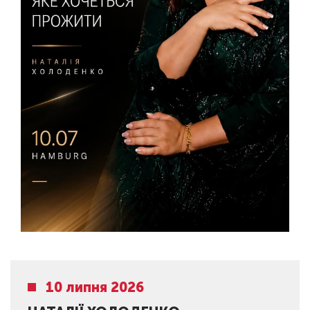
10 липня 2026