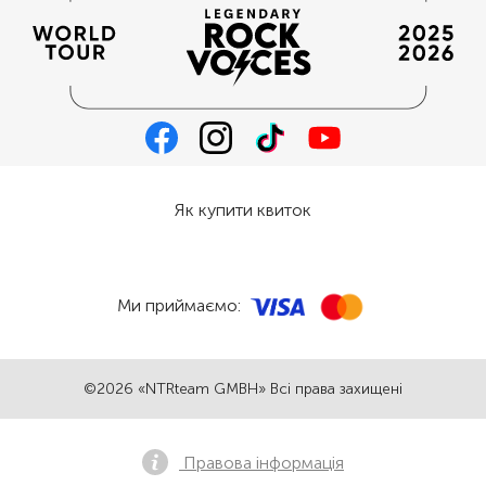
Як купити квиток
Ми приймаємо:
©2026 «NTRteam GMBH» Всі права захищені
Правова інформація