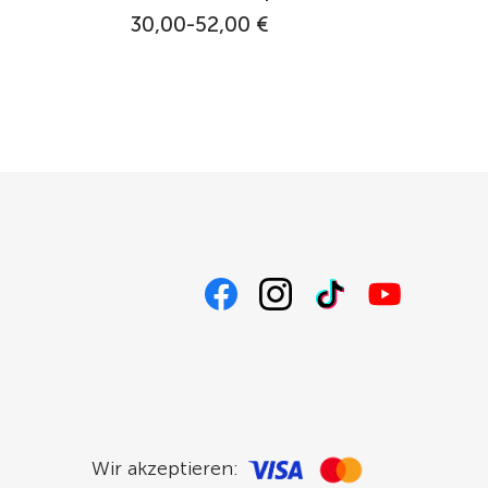
30,00-52,00 €
Wir akzeptieren: