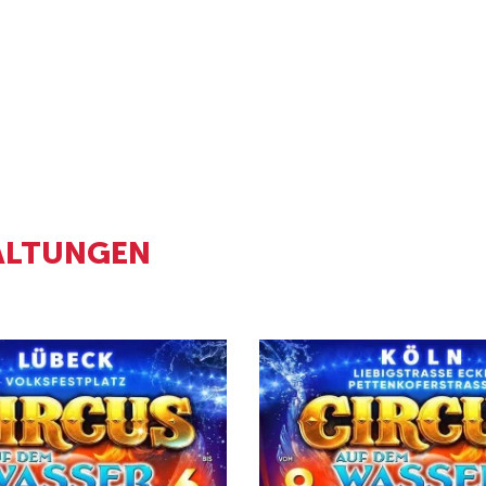
ALTUNGEN