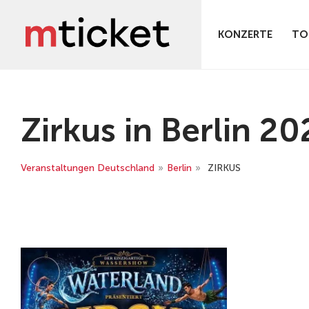
KONZERTE
TO
Zirkus in Berlin 20
Veranstaltungen Deutschland
»
Berlin
»
ZIRKUS