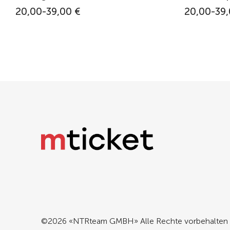
20,00-39,00 €
20,00-39,
©2026 «NTRteam GMBH» Alle Rechte vorbehalten