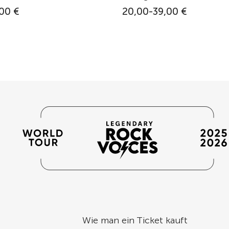
00 €
20,00-39,00 €
Wie man ein Ticket kauft