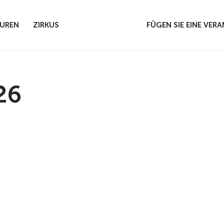
UREN
ZIRKUS
FÜGEN SIE EINE VE
26