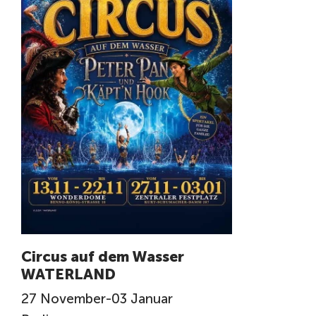
Circus auf dem Wasser
WATERLAND
27
November
-
03
Januar