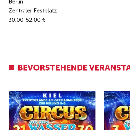
Berlin
Zentraler Festplatz
30,00-52,00 €
BEVORSTEHENDE VERANST