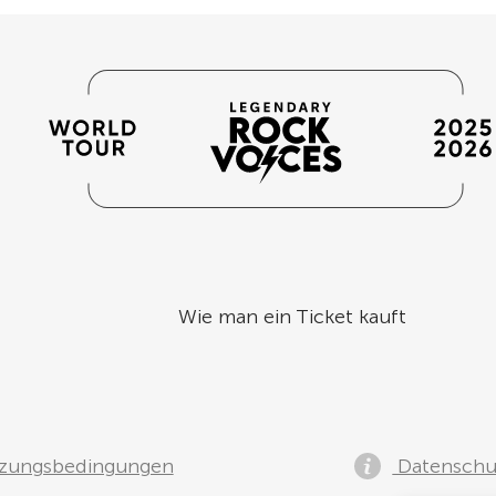
Wie man ein Ticket kauft
zungsbedingungen
Datenschut