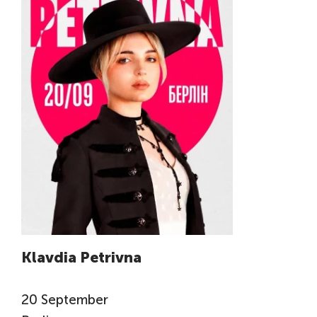
Klavdia Petrivna
20
September