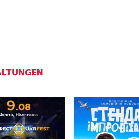
ALTUNGEN