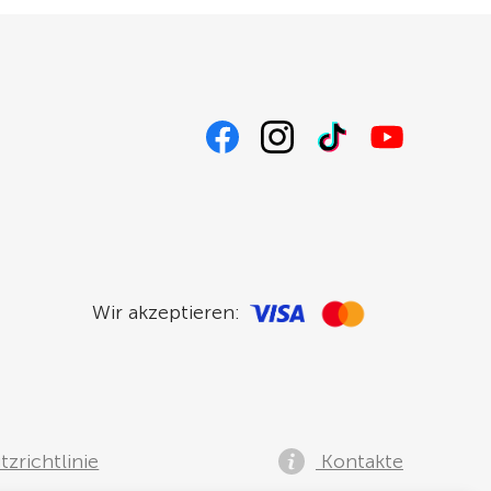
Wir akzeptieren:
zrichtlinie
Kontakte