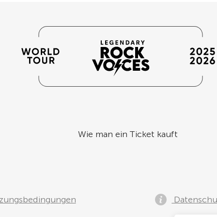
Wie man ein Ticket kauft
zungsbedingungen
Datenschut