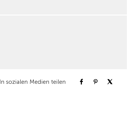
In sozialen Medien teilen