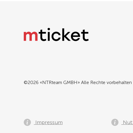
©2026 «NTRteam GMBH» Alle Rechte vorbehalten
Impressum
Nut