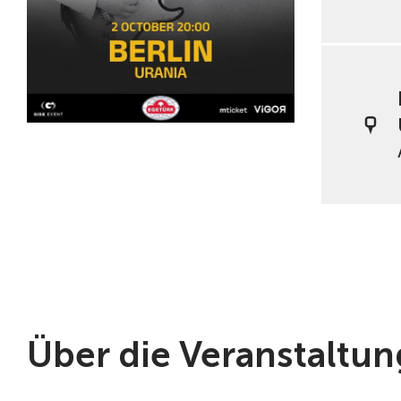
Über die Veranstaltun