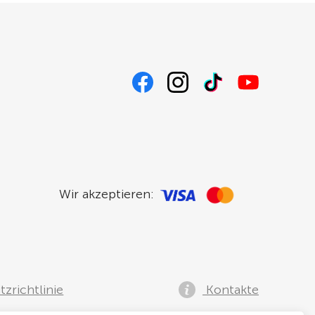
Wir akzeptieren:
zrichtlinie
Kontakte