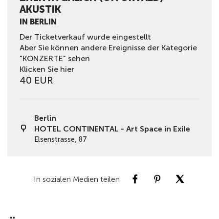
AKUSTIK
IN BERLIN
Der Ticketverkauf wurde eingestellt
Aber Sie können andere Ereignisse der Kategorie
"KONZERTE" sehen
Klicken Sie hier
40 EUR
Berlin
HOTEL CONTINENTAL - Art Space in Exile
Elsenstrasse, 87
In sozialen Medien teilen