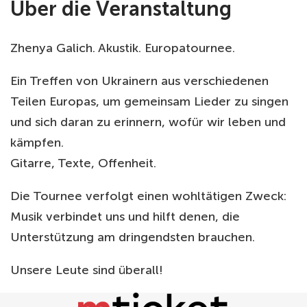
Über die Veranstaltung
Zhenya Galich. Akustik. Europatournee.
Ein Treffen von Ukrainern aus verschiedenen
Teilen Europas, um gemeinsam Lieder zu singen
und sich daran zu erinnern, wofür wir leben und
kämpfen.
Gitarre, Texte, Offenheit.
Die Tournee verfolgt einen wohltätigen Zweck:
Musik verbindet uns und hilft denen, die
Unterstützung am dringendsten brauchen.
Unsere Leute sind überall!