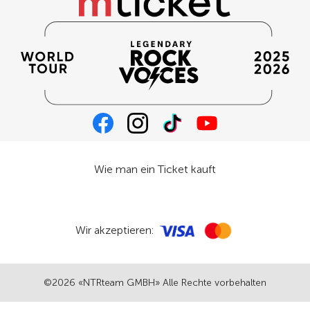
Wie man ein Ticket kauft
Wir akzeptieren:
©2026 «NTRteam GMBH» Alle Rechte vorbehalten