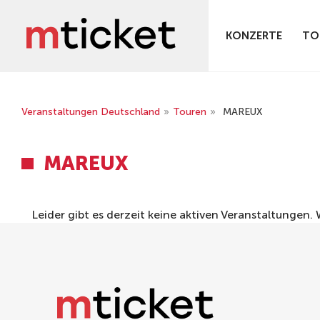
KONZERTE
TO
Veranstaltungen Deutschland
»
Touren
»
MAREUX
MAREUX
Leider gibt es derzeit keine aktiven Veranstaltungen.