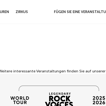
UREN
ZIRKUS
FÜGEN SIE EINE VERANSTALT
 Weitere interessante Veranstaltungen finden Sie auf unsere