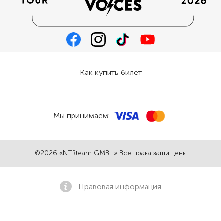
Как купить билет
Мы принимаем:
©2026 «NTRteam GMBH» Все права защищены
Правовая информация