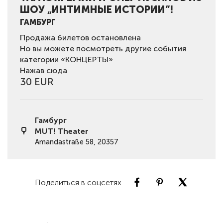
ШОУ „ИНТИМНЫЕ ИСТОРИИ“!
ГАМБУРГ
Продажа билетов остановлена
Но вы можете посмотреть другие события
категории «КОНЦЕРТЫ»
Нажав сюда
30 EUR
Гамбург
MUT! Theater
Amandastraße 58, 20357
Поделиться в соцсетях