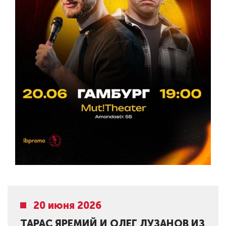
20 июня 2026
ТАРАС ЯРЕМИЙ И ОЛЕГ ЛУЗАНОВ ИЗ