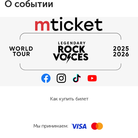
О событии
Как купить билет
Мы принимаем: