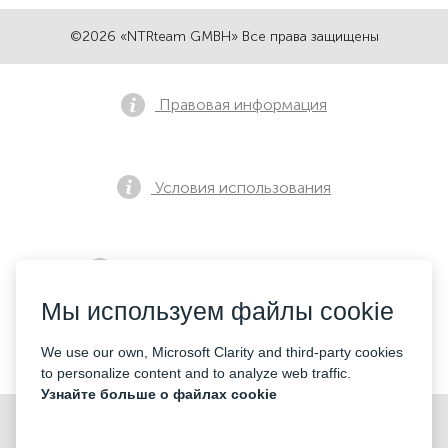
©2026 «NTRteam GMBH» Все права защищены
Правовая информация
Условия использования
Политика конфиденциальности
Мы используем файлы cookie
Контакты
We use our own, Microsoft Clarity and third-party cookies
to personalize content and to analyze web traffic.
Узнайте больше о файлах cookie