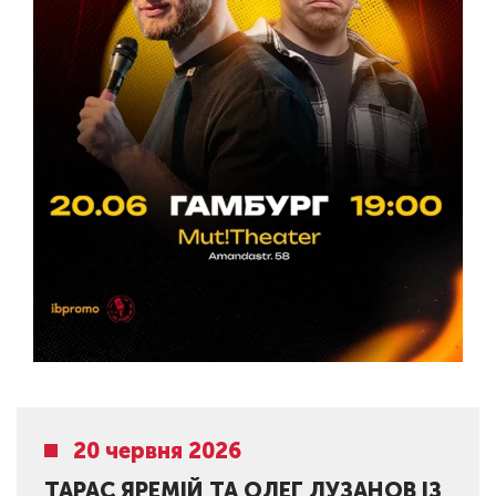
20 червня 2026
ТАРАС ЯРЕМІЙ ТА ОЛЕГ ЛУЗАНОВ ІЗ