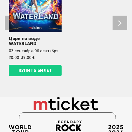
Цирк на воде
WATERLAND
03
сентября
-
06
сентября
20,00-39,00 €
КУПИТЬ БИЛЕТ