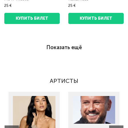
25 €
25 €
КУПИТЬ БИЛЕТ
КУПИТЬ БИЛЕТ
Показать ещё
АРТИСТЫ