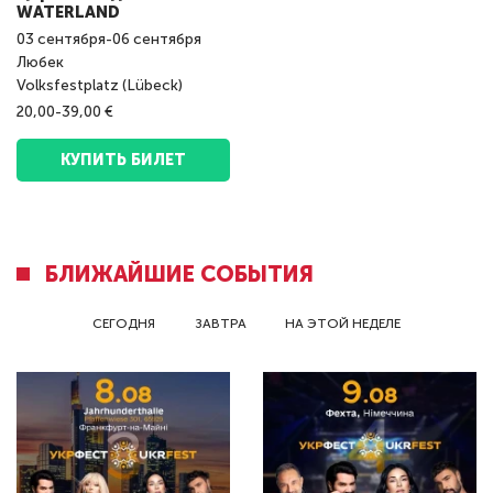
WATERLAND
03
сентября
-
06
сентября
Любек
Volksfestplatz (Lübeck)
20,00-39,00 €
КУПИТЬ БИЛЕТ
БЛИЖАЙШИЕ СОБЫТИЯ
СЕГОДНЯ
ЗАВТРА
НА ЭТОЙ НЕДЕЛЕ