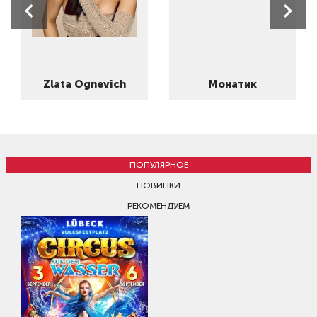
Zlata Ognevich
Монатик
ПОПУЛЯРНОЕ
НОВИНКИ
РЕКОМЕНДУЕМ