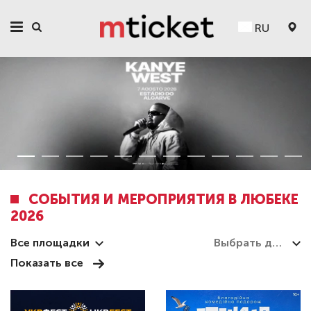
RU
СОБЫТИЯ И МЕРОПРИЯТИЯ В ЛЮБЕКЕ
2026
Все площадки
Показать все