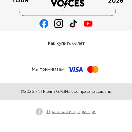
Как купить билет
Мы принимаем:
©2026 «NTRteam GMBH» Все права защищены
Правовая информация