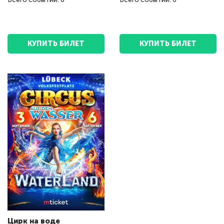
КУПИТЬ БИЛЕТ
КУПИТЬ БИЛЕТ
Цирк на воде