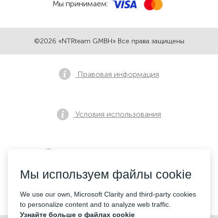
Мы принимаем:
©2026 «NTRteam GMBH» Все права защищены
Правовая информация
Условия использования
Политика конфиденциальности
Мы используем файлы cookie
Контакты
We use our own, Microsoft Clarity and third-party cookies
to personalize content and to analyze web traffic.
Узнайте больше о файлах cookie