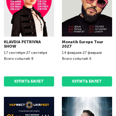
KLAVDIA PETRIVNA
Monatik Europe Tour
SHOW
2027
17
сентября
-
27
сентября
14
февраля
-
27
февраля
Всего событий: 8
Всего событий: 6
КУПИТЬ БИЛЕТ
КУПИТЬ БИЛЕТ