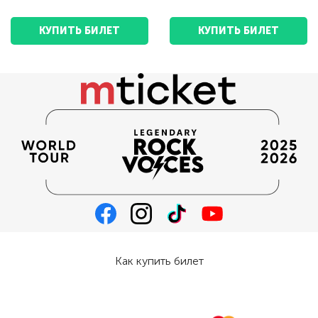
КУПИТЬ БИЛЕТ
КУПИТЬ БИЛЕТ
Как купить билет