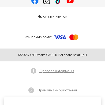
Як купити квиток
Ми приймаємо:
©2026 «NTRteam GMBH» Всі права захищені
Правова інформація
Правила використання