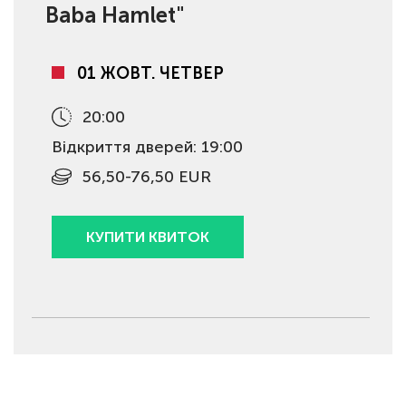
Baba Hamlet"
01 ЖОВТ. ЧЕТВЕР
20:00
Відкриття дверей: 19:00
56,50-76,50 EUR
КУПИТИ КВИТОК