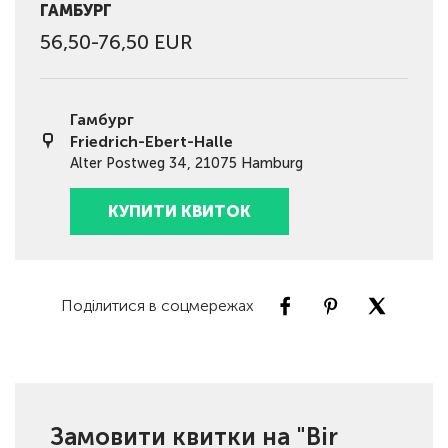
ГАМБУРГ
56,50-76,50 EUR
Гамбург
Friedrich-Ebert-Halle
Alter Postweg 34, 21075 Hamburg
КУПИТИ КВИТОК
Поділитися в соцмережах
Замовити квитки на "Bir