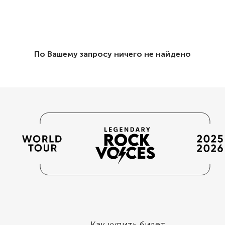
По Вашему запросу ничего не найдено
Как купить билет