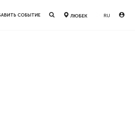
АВИТЬ СОБЫТИЕ
RU
ЛЮБЕК