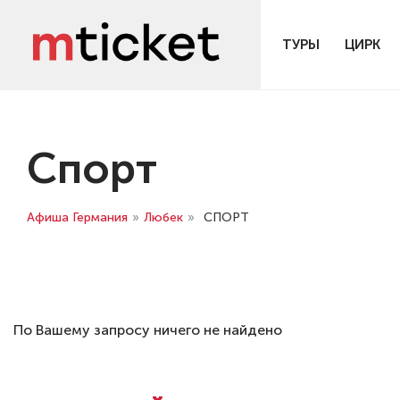
ТУРЫ
ЦИРК
Спорт
Афиша Германия
»
Любек
»
СПОРТ
По Вашему запросу ничего не найдено