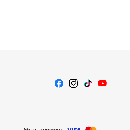
Мы принимаем: